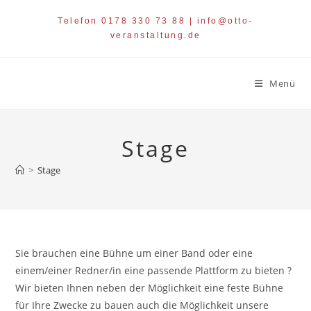
Zum
Telefon 0178 330 73 88 | info@otto-
Inhalt
veranstaltung.de
springen
Menü
Stage
>
Stage
Sie brauchen eine Bühne um einer Band oder eine
einem/einer Redner/in eine passende Plattform zu bieten ?
Wir bieten Ihnen neben der Möglichkeit eine feste Bühne
für Ihre Zwecke zu bauen auch die Möglichkeit unsere