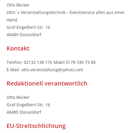
Otto Becker
Otto´s Veranstaltungstechnik – Eventservice alles aus einer
Hand
Graf-Engelbert-Str. 16
40489 Düsseldorf
Kontakt
Telefon: 02132 138 176 Mobil 0178 330 73 88
E-Mail: otto.veranstaltung@yahoo.com
Redaktionell verantwortlich
Otto Becker
Graf-Engelbert-Str. 16
40489 Düsseldorf
EU-Streitschlichtung