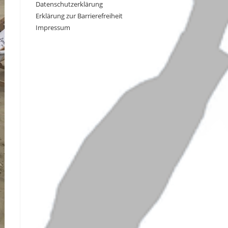
Datenschutzerklärung
Erklärung zur Barrierefreiheit
Impressum