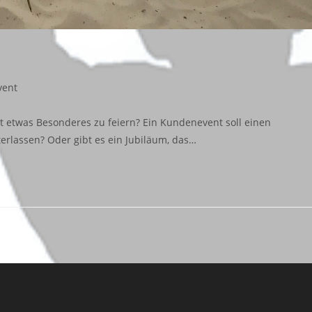
vent
t etwas Besonderes zu feiern? Ein Kundenevent soll einen
erlassen? Oder gibt es ein Jubiläum, das…